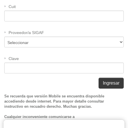
Cuit
Proveedor/a SIGAF
Clave
Se recuerda que versión Mobile se encuentra disponible
accediendo desde internet. Para mayor detalle consultar
instructivo en recuadro derecho. Muchas gracias.
Cualquier inconveniente comunicarse a
mesadeayuda_sigaf@buenosaires.gob.ar